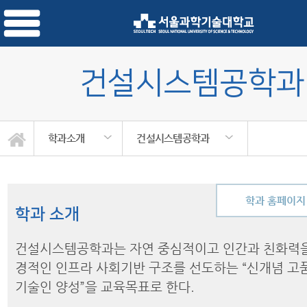
건설시스템공학과
학과소개
건설시스템공학과
학과 홈페이지
학과 소개
건설시스템공학과는 자연 중심적이고 인간과 친화력을
경적인 인프라 사회기반 구조를 선도하는 “신개념 고
기술인 양성”을 교육목표로 한다.