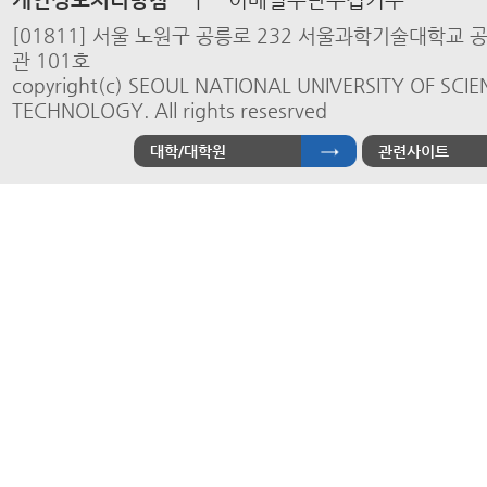
[01811] 서울 노원구 공릉로 232 서울과학기술대학교 
관 101호
copyright(c) SEOUL NATIONAL UNIVERSITY OF SCI
TECHNOLOGY. All rights resesrved
대학/대학원
관련사이트